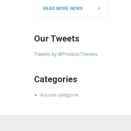
READ MORE NEWS
Our Tweets
Tweets by @ProteusThemes
Categories
Aucune catégorie