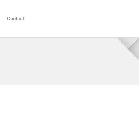
Contact