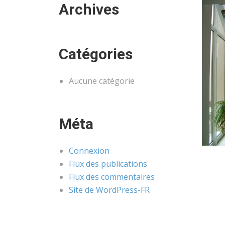
Archives
Catégories
Aucune catégorie
Méta
Connexion
Flux des publications
Flux des commentaires
Site de WordPress-FR