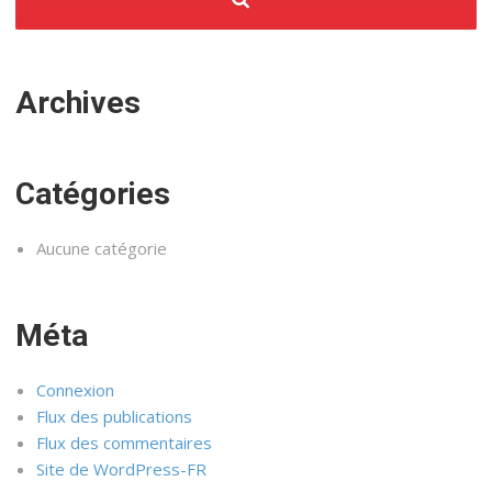
Archives
Catégories
Aucune catégorie
Méta
Connexion
Flux des publications
Flux des commentaires
Site de WordPress-FR