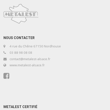
NOUS CONTACTER
4 rue du Chêne 67150 Nordhouse
03 88 98 08 08
contact@metalest-alsace.fr
www.metalest-alsace.fr
METALEST CERTIFIÉ