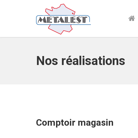
Nos réalisations
Comptoir magasin