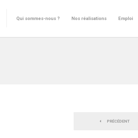
Qui sommes-nous ?
Nos réalisations
Emploi
PRÉCÉDENT