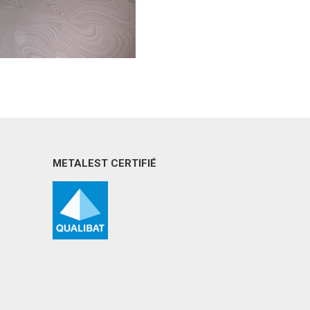
METALEST CERTIFIÉ