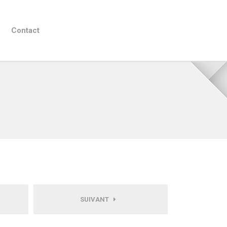
Contact
SUIVANT